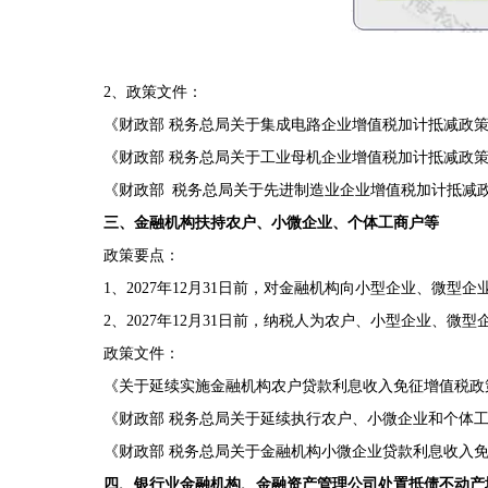
2、政策文件：
《财政部 税务总局关于集成电路企业增值税加计抵减政策的通
《财政部 税务总局关于工业母机企业增值税加计抵减政策的通
《财政部 税务总局关于先进制造业企业增值税加计抵减政策
三、金融机构扶持农户、小微企业、个体工商户等
政策要点：
1、2027年12月31日前，对金融机构向小型企业、微
2、2027年12月31日前，纳税人为农户、小型企业、
政策文件：
《关于延续实施金融机构农户贷款利息收入免征增值税政策的
《财政部 税务总局关于延续执行农户、小微企业和个体工商
《财政部 税务总局关于金融机构小微企业贷款利息收入免征增值
四、银行业金融机构、金融资产管理公司处置抵债不动产