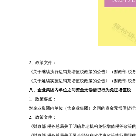
2、政策文件：
《关于继续执行边销茶增值税政策的公告》（财政部 税务总
《关于延续实施边销茶增值税政策的公告》（财政部 税务总局
八、企业集团内单位之间资金无偿借贷行为免征增值税
1、政策要点：
对企业集团内单位（含企业集团）之间的资金无偿借贷行为，
2、政策文件：
《财政部 税务总局关于明确养老机构免征增值税等政策的通知
《财政部 税务总局关于延长部分税收优惠政策执行期限的公