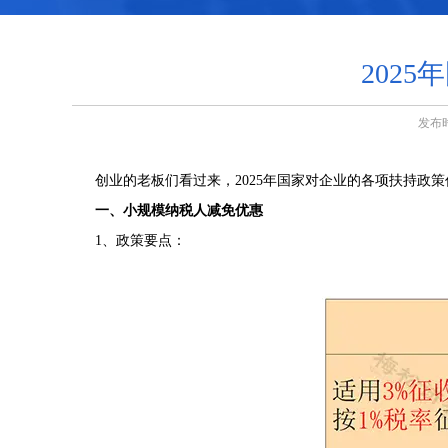
202
发布
创业的老板们看过来，2025年国家对企业的各项扶持政策
一、小规模纳税人减免优惠
1、政策要点：