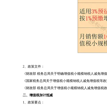
2、政策文件：
《财政部 税务总局关于明确增值税小规模纳税人减免增值税等
《国家税务总局关于增值税小规模纳税人减免增值税等政策有关
《财政部 税务总局关于增值税小规模纳税人减免增值税政策的公
二、增值税加计抵减
1、政策要点：