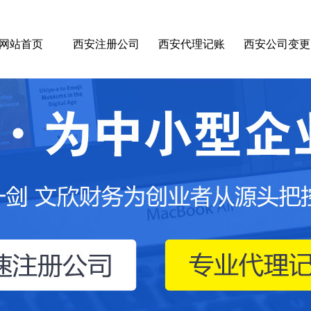
网站首页
西安注册公司
西安代理记账
西安公司变更