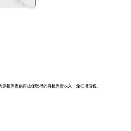
及为原担保提供再担保取得的再担保费收入，免征增值税。