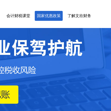
会计财税课堂
国家优惠政策
了解文欣财务