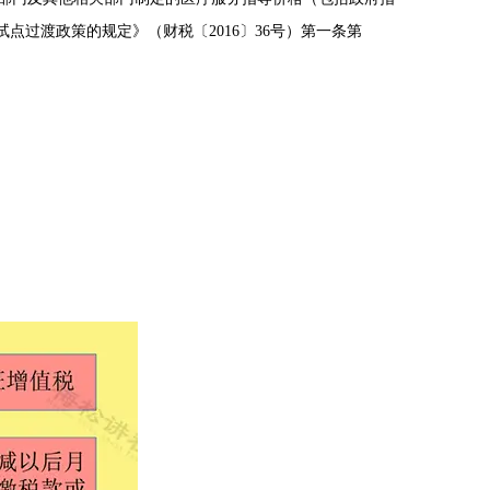
过渡政策的规定》（财税〔2016〕36号）第一条第