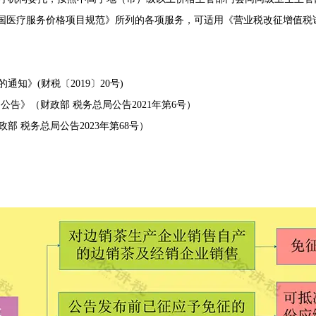
医疗服务价格项目规范》所列的各项服务，可适用《营业税改征增值税试点
》(财税〔2019〕20号)
告》（财政部 税务总局公告2021年第6号）
 税务总局公告2023年第68号）