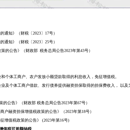
知》（财税〔2023〕17号）
知》（财税〔2023〕25号）
的公告》（财政部 税务总局公告2023年第43号）
型企业和个体工商户、农户发放小额贷款取得的利息收入，免征增值税。
微型企业及个体工商户借款、发行债券提供融资担保取得的担保费收入， 以
公告》（财政部 税务总局公告2023年第67号）
户融资担保增值税政策的公告》（2023年第18号）
税政策的公告》 (2023年第16号)
增值税可差额纳税