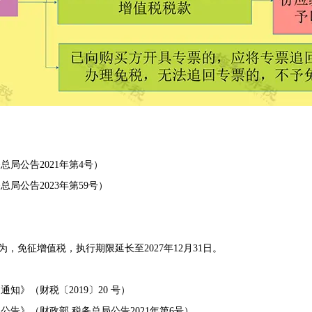
局公告2021年第4号）
公告2023年第59号）
免征增值税，执行期限延长至2027年12月31日。
》（财税〔2019〕20 号）
告》（财政部 税务总局公告2021年第6号）