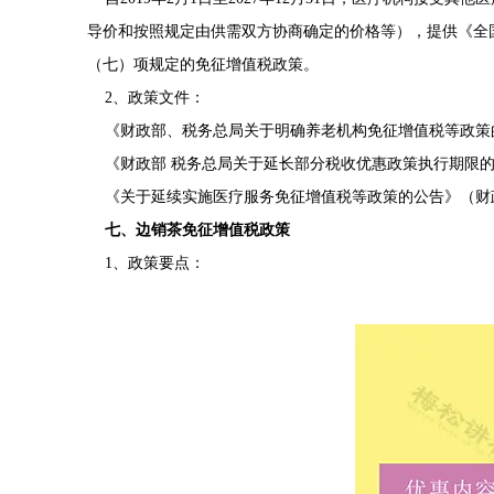
导价和按照规定由供需双方协商确定的价格等），提供《全国
（七）项规定的免征增值税政策。
2、政策文件：
《财政部、税务总局关于明确养老机构免征增值税等政策的通知
《财政部 税务总局关于延长部分税收优惠政策执行期限的公
《关于延续实施医疗服务免征增值税等政策的公告》（财政部
七、边销茶免征增值税政策
1、政策要点：