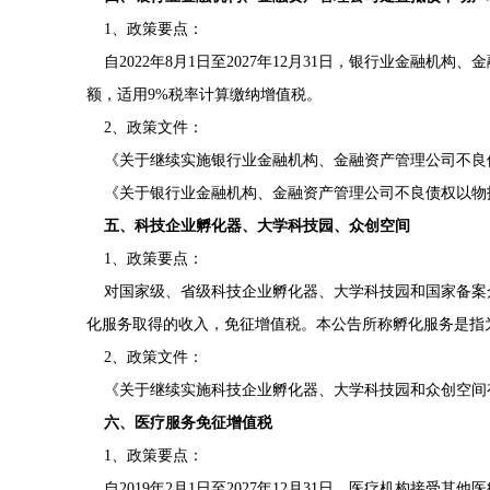
1、政策要点：
自2022年8月1日至2027年12月31日，银行业金融
额，适用9%税率计算缴纳增值税。
2、政策文件：
《关于继续实施银行业金融机构、金融资产管理公司不良债权
《关于银行业金融机构、金融资产管理公司不良债权以物抵债
五、科技企业孵化器、大学科技园、众创空间
1、政策要点：
对国家级、省级科技企业孵化器、大学科技园和国家备案
化服务取得的收入，免征增值税。本公告所称孵化服务是指为
2、政策文件：
《关于继续实施科技企业孵化器、大学科技园和众创空间有关税
六、医疗服务免征增值税
1、政策要点：
自2019年2月1日至2027年12月31日，医疗机构接