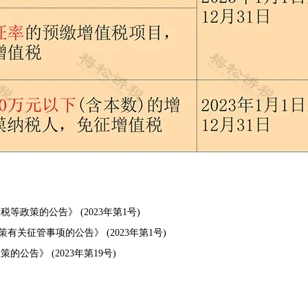
政策的公告》 (2023年第1号)
征管事项的公告》 (2023年第1号)
告》 (2023年第19号)