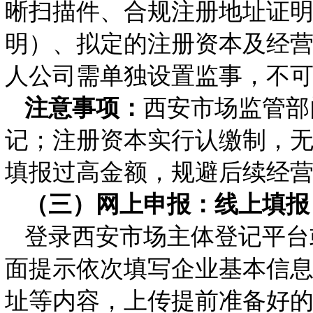
晰扫描件、合规注册地址证
明）、拟定的注册资本及经
人公司需单独设置监事，不
注意事项：
西安市场监管部
记；注册资本实行认缴制，
填报过高金额，规避后续经
（三）网上申报：线上填报
登录西安市场主体登记平台
面提示依次填写企业基本信
址等内容，上传提前准备好