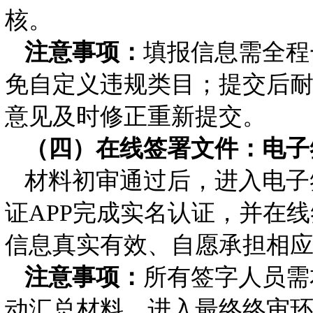
核。
注意事项：
填报信息需全程
免自定义违规类目；提交后
意见及时修正重新提交。
（四）在线签署文件：电子
材料初审通过后，进入电子
证APP完成实名认证，并在
信息真实有效、自愿承担相
注意事项：
所有签字人员需
动汇总材料，进入最终终审