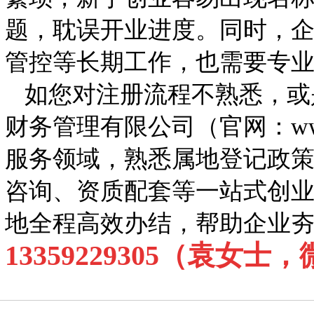
题，耽误开业进度。同时，
管控等长期工作，也需要专
如您对注册流程不熟悉，或
财务管理有限公司（官网：www
服务领域，熟悉属地登记政
咨询、资质配套等一站式创
地全程高效办结，帮助企业
13359229305（袁女