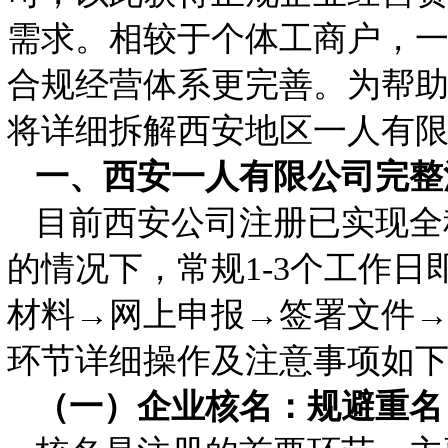
需求。相较于个体工商户，
合规经营体系更完善。为帮
将详细拆解西安地区一人有
一、西安一人有限公司完整
目前西安公司注册已实现全
的情况下，常规1-3个工作
材料→网上申报→签署文件
环节详细操作及注意事项如
（一）企业核名：规避重名