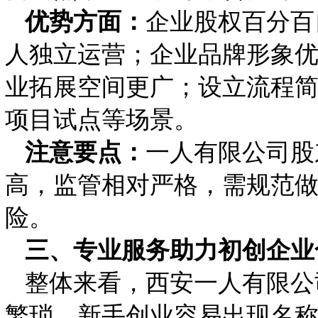
优势方面：
企业股权百分百
人独立运营；企业品牌形象
业拓展空间更广；设立流程
项目试点等场景。
注意要点：
一人有限公司股
高，监管相对严格，需规范
险。
三、专业服务助力初创企业
整体来看，西安一人有限公
繁琐，新手创业容易出现名