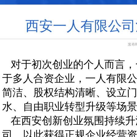
西安一人有限公司
发布时
对于初次创业的个人而言，
于多人合资企业，一人有限
简洁、股权结构清晰、设立
水、自由职业转型升级等场
在西安创新创业氛围持续升
司，以此获得正规企业经营