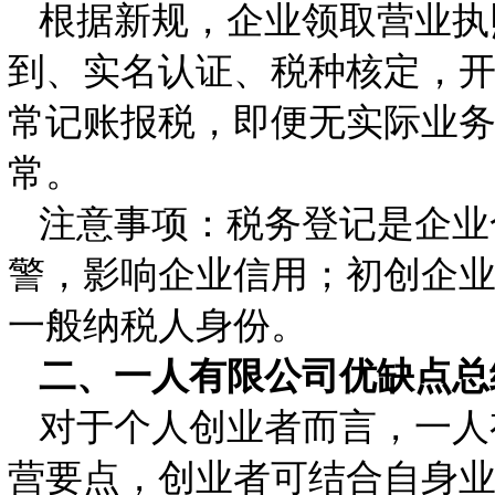
根据新规，企业领取营业执
到、实名认证、税种核定，
常记账报税，即便无实际业
常。
注意事项：税务登记是企业
警，影响企业信用；初创企
一般纳税人身份。
二、一人有限公司优缺点总
对于个人创业者而言，一人
营要点，创业者可结合自身