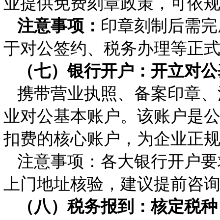
业提供免费刻章政策，可依
注意事项：
印章刻制后需完
于对公签约、税务办理等正
（七）银行开户：开立对公
携带营业执照、备案印章、
业对公基本账户。该账户是
扣费的核心账户，为企业正
注意事项：各大银行开户要
上门地址核验，建议提前咨
（八）税务报到：核定税种