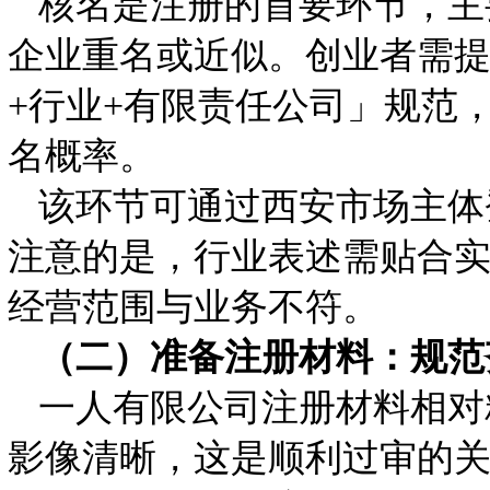
核名是注册的首要环节，主
企业重名或近似。创业者需提
+行业+有限责任公司」规范
名概率。
该环节可通过西安市场主体
注意的是，行业表述需贴合
经营范围与业务不符。
（二）准备注册材料：规范
一人有限公司注册材料相对
影像清晰，这是顺利过审的