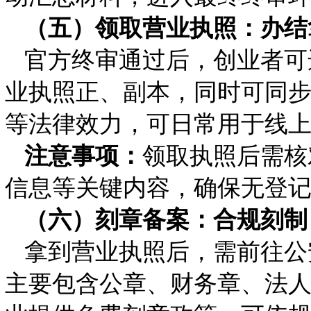
（五）领取营业执照：办结
官方终审通过后，创业者可
业执照正、副本，同时可同
等法律效力，可日常用于线
注意事项：
领取执照后需核
信息等关键内容，确保无登
（六）刻章备案：合规刻制
拿到营业执照后，需前往公
主要包含公章、财务章、法