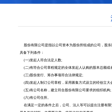
股份有限公司是指以公司资本为股份所组成的公司，股东
具备下列条件：
(一)发起人符合法定人数;
(二)有符合公司章程规定的全体发起人认购的股本总额或
(三)股份发行、筹办事项符合法律规定;
(四)发起人制订公司章程，采用募集方式设立的经创立大会
(五)有公司名称，建立符合股份有限公司要求的组织机构;
(六)有公司住所。
在满足一定的条件之后，公司、法人等可以提出注册有限