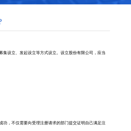
?
募集设立、发起设立等方式设立。设立股份有限公司，应当
成功，不仅需要向受理注册请求的部门提交证明自己满足注