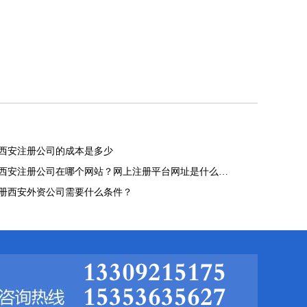
西安注册公司的成本是多少
西安注册公司在哪个网站？网上注册平台网址是什么…
册西安外资公司需要什么条件？