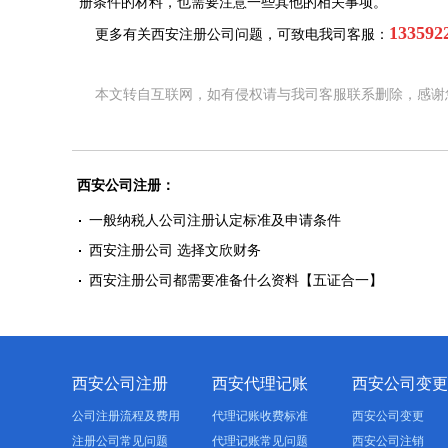
册条件的材料，也需要注意一些其他的相关事项。
1335
更多有关西安注册公司问题，可致电我司客服：
本文转自互联网，如有侵权请与我司客服联系删除，感谢
西安公司注册：
一般纳税人公司注册认定标准及申请条件
西安注册公司 选择文欣财务
西安注册公司都需要准备什么资料【五证合一】
西安公司注册
西安代理记账
西安公司变更
公司注册流程及费用
代理记账收费标准
西安公司变更
注册公司常见问题
代理记账常见问题
西安公司注销