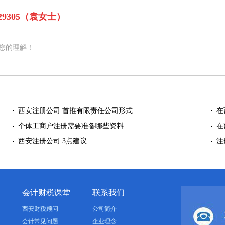
9229305（袁女士）
您的理解！
西安注册公司 首推有限责任公司形式
在
个体工商户注册需要准备哪些资料
在
西安注册公司 3点建议
注
会计财税课堂
联系我们
西安财税顾问
公司简介
会计常见问题
企业理念