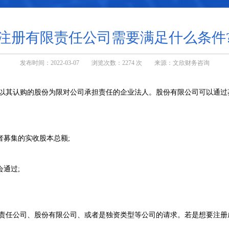
注册有限责任公司需要满足什么条件
发布时间：2022-03-07 浏览次数：2274 次 来源：文欣财务咨询
以其认购的股份为限对公司承担责任的企业法人。股份有限公司可以通过
者募集的实收股本总额;
通过;
责任公司、股份有限公司、或者是独资类型等公司的请求。若是想要注册