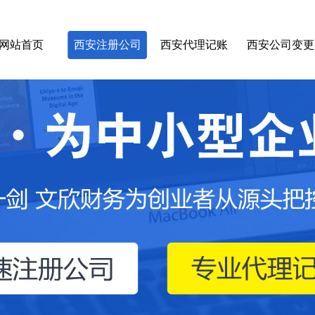
网站首页
西安注册公司
西安代理记账
西安公司变更