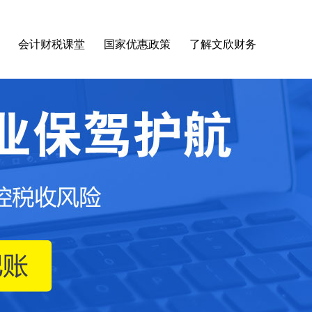
会计财税课堂
国家优惠政策
了解文欣财务