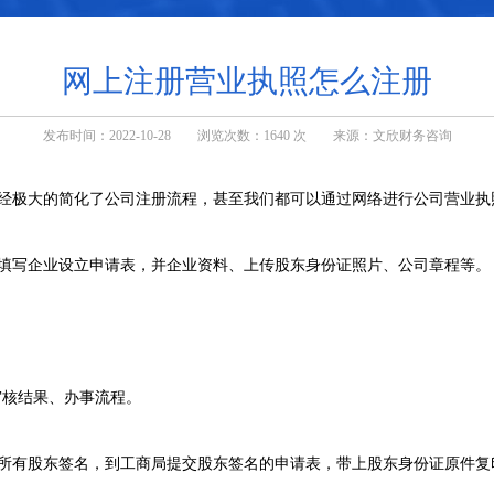
网上注册营业执照怎么注册
发布时间：2022-10-28 浏览次数：1640 次 来源：文欣财务咨询
经极大的简化了公司注册流程，甚至我们都可以通过网络进行公司营业执
填写企业设立申请表，并企业资料、上传股东身份证照片、公司章程等。
审核结果、办事流程。
所有股东签名，到工商局提交股东签名的申请表，带上股东身份证原件复