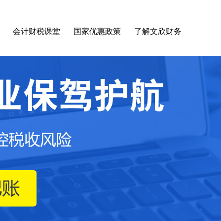
会计财税课堂
国家优惠政策
了解文欣财务