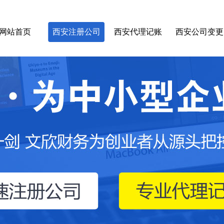
网站首页
西安注册公司
西安代理记账
西安公司变更