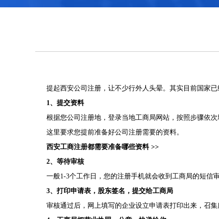
提起西安公司注册，让不少行外人头晕。其实目前国家已
1、提交资料
根据您公司注册地，登录当地工商局网站，按照步骤依次
这里要求您提前准备好公司注册需要的资料。
西安工商注册都需要准备哪些资料 >>
2、等待审核
一般1-3个工作日，您的注册手机就会收到工商局的短信
3、打印申请表，股东签名，提交给工商局
审核通过后，网上填写的企业设立申请表打印出来，召集