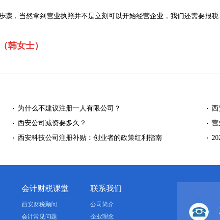
步骤，当然拿到营业执照并不是立刻可以开始经营企业，我们还需要报税
627（韩女士）
为什么不建议注册一人有限公司？
西
西安公司减资要多久？
营
西安科技公司注册补贴：创业者的政策红利指南
2
会计财税课堂
联系我们
西安财税顾问
公司简介
会计常见问题
企业理念