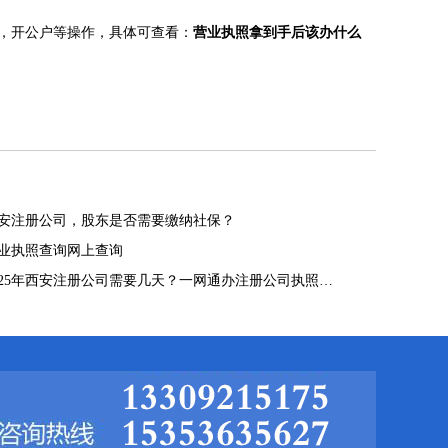
，开公户等操作，具体可查看：
营业执照拿到手后该办什么
安注册公司，股东是否需要缴纳社保？
业执照查询网上查询
025年西安注册公司需要几天？一网通办注册公司执照…