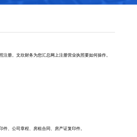
照注册。文欣财务为您汇总网上注册营业执照要如何操作。
印件、公司章程、房租合同、房产证复印件。