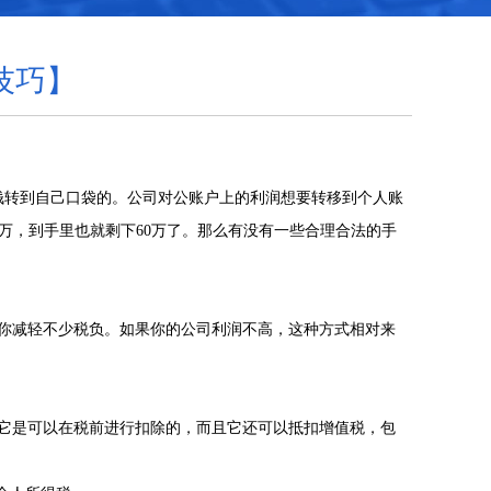
技巧】
钱转到自己口袋的。公司对公账户上的利润想要转移到个人账
0万，到手里也就剩下60万了。那么有没有一些合理合法的手
为你减轻不少税负。如果你的公司利润不高，这种方式相对来
它是可以在税前进行扣除的，而且它还可以抵扣增值税，包