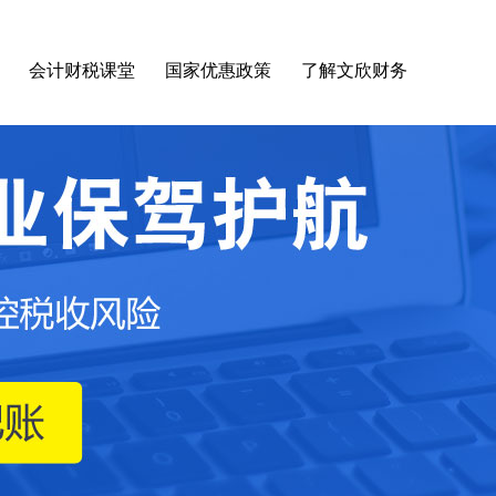
会计财税课堂
国家优惠政策
了解文欣财务