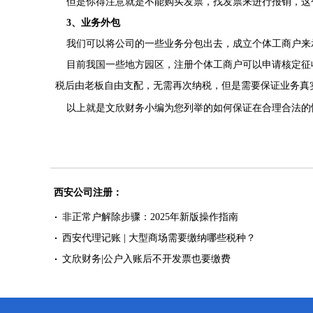
但是你得注意就是不能购买发票，找发票来进行报销，这个
3、业务外包
我们可以将公司的一些业务分包出去，成立个体工商户来
目前我国一些地方园区，注册个体工商户可以申请核定征收，
税后由老板自由支配，无需再次纳税，但是需要保证业务真
以上就是文欣财务小编为您列举的如何保证在合理合法的
西安公司注册：
非正常户解除步骤：2025年新版操作指南
西安代理记账 | 大型商场需要缴纳哪些税种？
文欣财务|公户入账后不开发票也要缴费