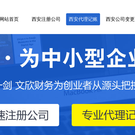
网站首页
西安注册公司
西安代理记账
西安公司变更