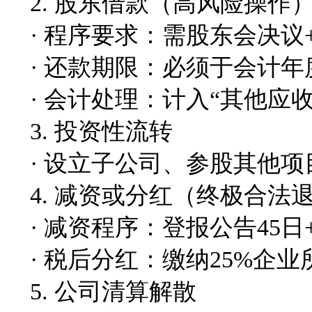
2. 股东借款（高风险操作
· 程序要求：需股东会决议
· 还款期限：必须于会计年
· 会计处理：计入“其他应
3. 投资性流转
· 设立子公司、参股其他项
4. 减资或分红（终极合法
· 减资程序：登报公告45日
· 税后分红：缴纳25%企业
5. 公司清算解散