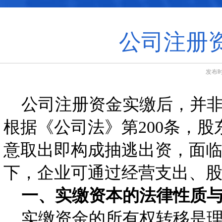
公司注册
发布时
公司注册资金实缴后，并非“
根据《公司法》第200条，
意取出即构成抽逃出资，面临
下，企业可通过经营支出、股
一、实缴资本的法律性质与
实缴资金的所有权转移是理