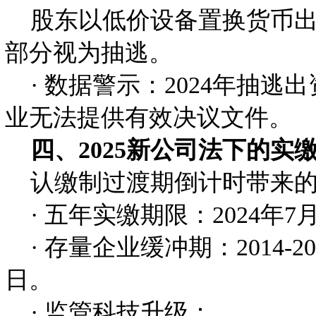
股东以低价设备置换货币出资
部分视为抽逃。
· 数据警示：2024年抽逃
业无法提供有效决议文件。
四、2025新公司法下的实
认缴制过渡期倒计时带来的
· 五年实缴期限：2024年
· 存量企业缓冲期：2014-2
日。
· 监管科技升级：