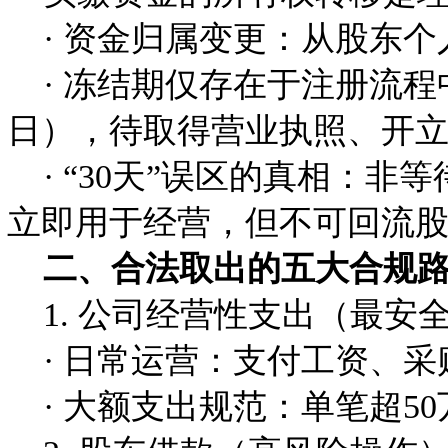
· 资金归属变更：从股东个
· 冻结期仅存在于注册流程
日），待取得营业执照、开
· “30天”误区的真相：
立即用于经营，但不可回流
二、合法取出的五大合规路
1. 公司经营性支出（最安
· 日常运营：支付工资、采
· 大额支出规范：单笔超5