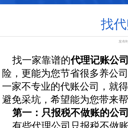
找代
发布时
找一家靠谱的
代理记账公
险，更能为您节省很多养公
一家不专业的代账公司，就
避免采坑，希望能为您带来
第一：只报税不做账的公
有些代理公司只报税不做账