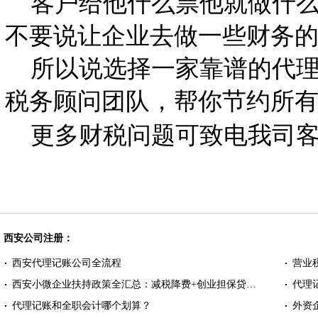
客户给他什么票他就做什么
不要说让企业去做一些财务
所以说选择一家靠谱的代理
税务顾问团队，帮你节约所
更多财税问题可致电我司客
西安公司注册：
西安代理记账公司全流程
营业
西安小微企业扶持政策全汇总：减税降费+创业担保贷…
代理
代理记账和全职会计哪个划算？
外资