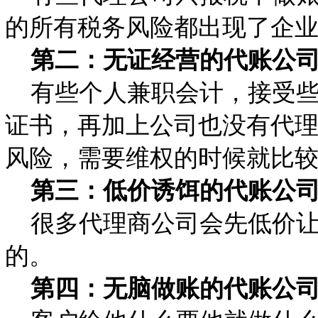
的所有税务风险都出现了企
第二：无证经营的代账公
有些个人兼职会计，接受些
证书，再加上公司也没有代
风险，需要维权的时候就比
第三：低价诱饵
的代账公
很多代理商公司会先低价让
的。
第四：无脑做账
的代账公