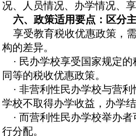
况、人员情况、办学情况、
六、政策适用要点：区分主
享受教育税收优惠政策，需
构的差异。
· 民办学校享受国家规定的
同等的税收优惠政策。
· 非营利性民办学校与营利
学校不取得办学收益，办学
· 而营利性民办学校举办者
行分配。