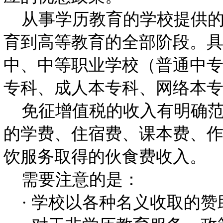
从事学历教育的学校提供的
育到高等教育的全部阶段。
中、中等职业学校（普通中
专科、成人本专科、网络本
免征增值税的收入有明确范
的学费、住宿费、课本费、
饮服务取得的伙食费收入。
需要注意的是：
· 学校以各种名义收取的赞