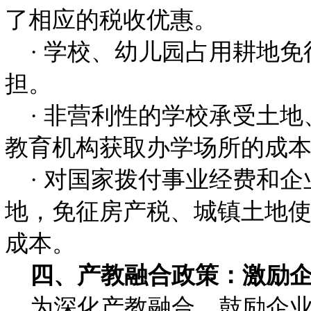
了相应的税收优惠。
· 学校、幼儿园占用耕地免
担。
· 非营利性的学校承受土地
教育机构获取办学场所的成
· 对国家拨付事业经费和企
地，免征房产税、城镇土地
成本。
四、产教融合政策：激励企
为深化产教融合，鼓励企业