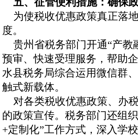
五、征管便利措施：确保
为使税收优惠政策真正落地
度。
贵州省税务部门开通“产教
预审、快速受理服务，帮助
水县税务局综合运用微信群、
触式新载体。
对各类税收优惠政策、办税
的政策宣传。税务部门还组织
+定制化”工作方式，深入学