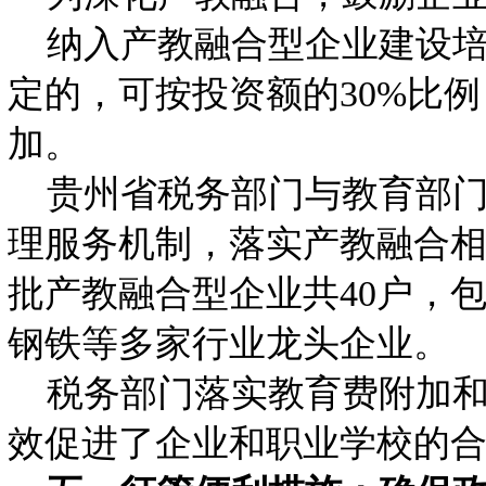
纳入产教融合型企业建设培
定的，可按投资额的30%比
加。
贵州省税务部门与教育部门合
理服务机制，落实产教融合相
批产教融合型企业共40户，
钢铁等多家行业龙头企业。
税务部门落实教育费附加和地
效促进了企业和职业学校的合