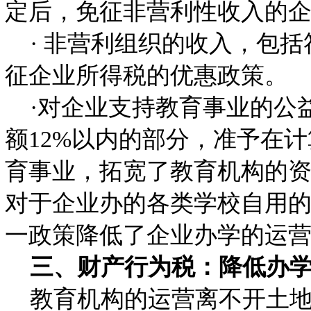
定后，免征非营利性收入的
· 非营利组织的收入，包括
征企业所得税的优惠政策。
·对企业支持教育事业的公
额12%以内的部分，准予在
育事业，拓宽了教育机构的
对于企业办的各类学校自用
一政策降低了企业办学的运
三、财产行为税：降低办
教育机构的运营离不开土地