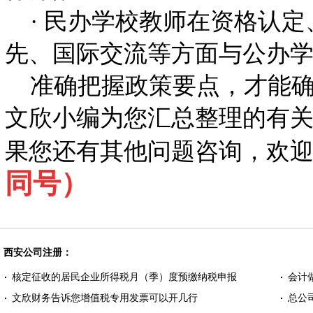
· 民办学校教师在资格认定
先、国际交流等方面与公办
准确把握政策要点，才能确
文欣小编为您汇总整理的有
果您还有其他问题咨询，欢
同号）
西安公司注册：
核定征收的居民企业所得税月（季）度预缴纳税申报
会计
文欣财务告诉您增值税专用发票可以开几行
总公