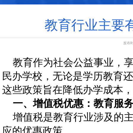
教育行业主要
发布时
教育作为社会公益事业，享
民办学校，无论是学历教育
这些政策旨在降低办学成本
一、增值税优惠：教育服务
增值税是教育行业涉及的主
应的优惠政策。