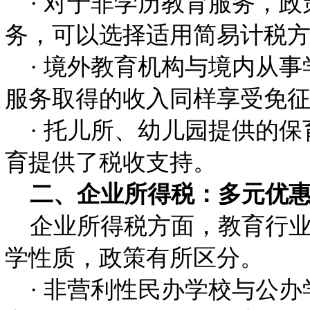
· 对于非学历教育服务，政
务，可以选择适用简易计税方
· 境外教育机构与境内从事
服务取得的收入同样享受免
· 托儿所、幼儿园提供的保
育提供了税收支持。
二、企业所得税：多元优惠
企业所得税方面，教育行业
学性质，政策有所区分。
· 非营利性民办学校与公办