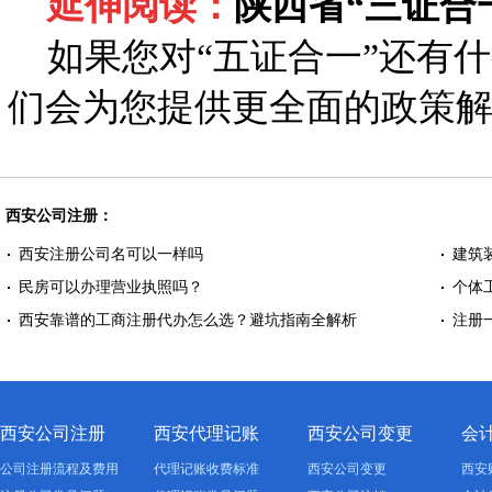
延伸阅读：
陕西省“三证合
如果您对“五证合一”还有什
们会为您提供更全面的政策
西安公司注册：
西安注册公司名可以一样吗
建筑
民房可以办理营业执照吗？
个体
西安靠谱的工商注册代办怎么选？避坑指南全解析
注册
西安公司注册
西安代理记账
西安公司变更
会
公司注册流程及费用
代理记账收费标准
西安公司变更
西安