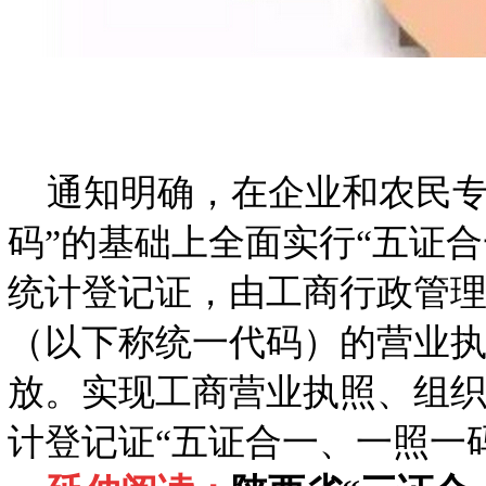
通知明确，在企业和农民专业
码”的基础上全面实行“五证
统计登记证，由工商行政管
（以下称统一代码）的营业
放。实现工商营业执照、组
计登记证“五证合一、一照一