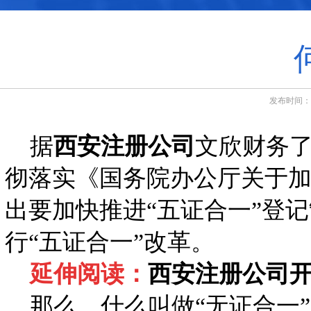
发布时间：20
据
西安注册公司
文欣财务
彻落实《国务院办公厅关于加
出要加快推进“五证合一”登记
行“五证合一”改革。
延伸阅读：
西安注册公司开
那么，什么叫做“无证合一”