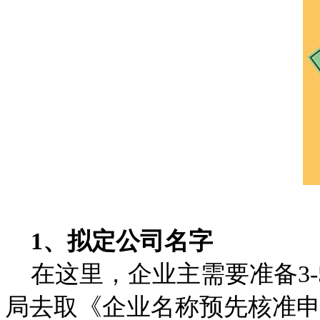
1、拟定公司名字
在这里，企业主需要准备3-
局去取《企业名称预先核准