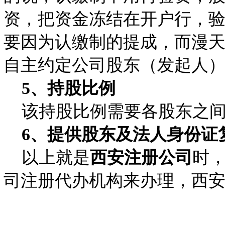
资，把资金冻结在开户行，
要因为认缴制的提成，而漫
自主约定公司股东（发起人
5、持股比例
该持股比例需要各股东之间
6、提供股东及法人身份证复
以上就是
西安注册公司
时
司注册代办机构来办理，西