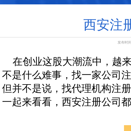
西安注
发布时间：
在创业这股大潮流中，越来
不是什么难事，找一家公司
但并不是说，找代理机构注
一起来看看，西安注册公司