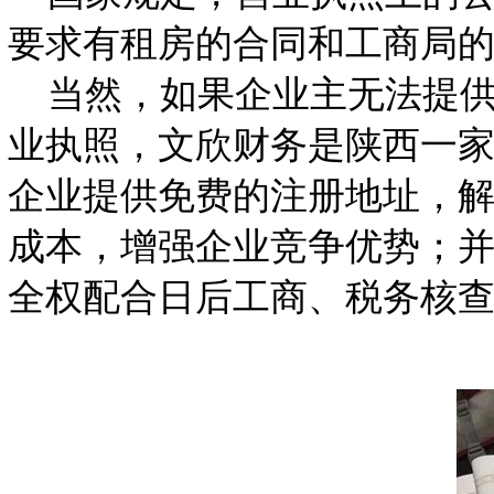
要求有租房的合同和工商局
当然，如果企业主无法提供
业执照，文欣财务是陕西一
企业提供免费的注册地址，
成本，增强企业竞争优势；
全权配合日后工商、税务核