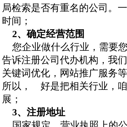
局检索是否有重名的公司。
时间；
2、确定经营范围
您企业做什么行业，需要您
告诉注册公司代办机构，我们
关键词优化，网站推广服务
所以， 好是把相关行业，
展；
3、注册地址
国家规定，营业执照上的公