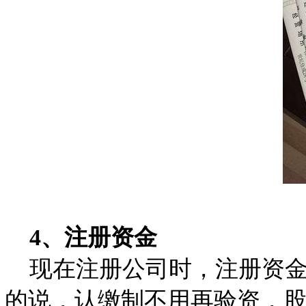
4、注册资金
现在注册公司时，注册资金
的说，认缴制不用再验资，股