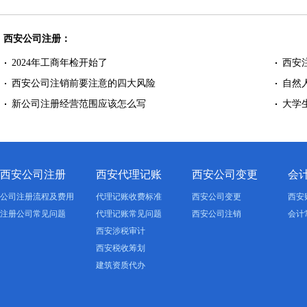
西安公司注册：
2024年工商年检开始了
西安
西安公司注销前要注意的四大风险
自然
新公司注册经营范围应该怎么写
大学
西安公司注册
西安代理记账
西安公司变更
会
公司注册流程及费用
代理记账收费标准
西安公司变更
西安
注册公司常见问题
代理记账常见问题
西安公司注销
会计
西安涉税审计
西安税收筹划
建筑资质代办