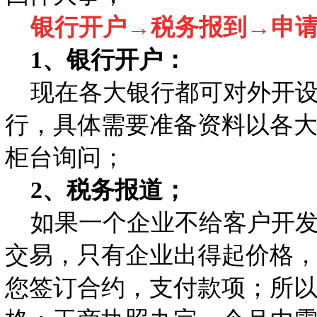
银行开户→税务报到→申
1、银行开户：
现在各大银行都可对外开设
行，具体需要准备资料以各
柜台询问；
2、税务报道；
如果一个企业不给客户开发
交易，只有企业出得起价格
您签订合约，支付款项；所