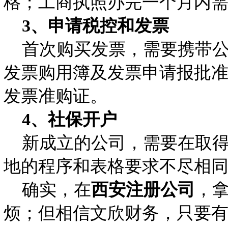
格；工商执照办完一个月内
3、申请税控和发票
首次购买发票，需要携带公
发票购用簿及发票申请报批准
发票准购证。
4、社保开户
新成立的公司，需要在取得
地的程序和表格要求不尽相同，
确实，在
西安注册公司
，
烦；但相信文欣财务，只要