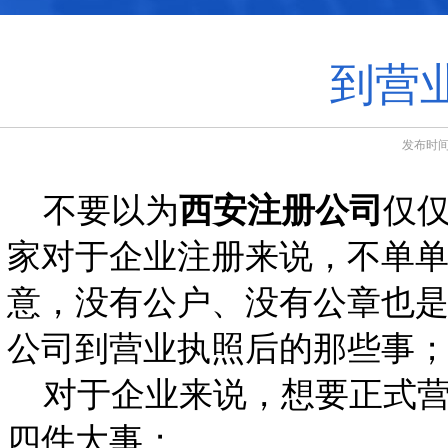
到营
发布时间：
不要以为
西安注册公司
仅
家对于企业注册来说，不单
意，没有公户、没有公章也
公司到营业执照后的那些事
对于企业来说，想要正式营
四件大事；