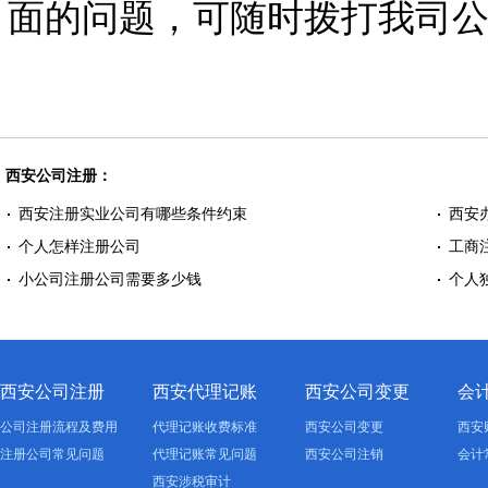
面的问题，可随时拨打我司公司注
西安公司注册：
西安注册实业公司有哪些条件约束
西安
个人怎样注册公司
工商
小公司注册公司需要多少钱
个人
西安公司注册
西安代理记账
西安公司变更
会
公司注册流程及费用
代理记账收费标准
西安公司变更
西安
注册公司常见问题
代理记账常见问题
西安公司注销
会计
西安涉税审计