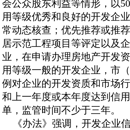
会公众股东利益等情形，以5
用等级优秀和良好的开发企
常动态核查；优先推荐或推荐
居示范工程项目等评定以及
业，在申请办理房地产开发
用等级一般的开发企业，市（
例对企业的开发资质和市场
和上一年度或本年度达到信
单，监管时间不少于三年。
《办法》强调，开发企业信