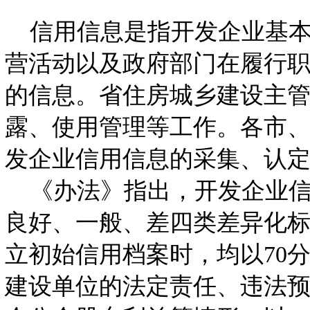
信用信息是指开发企业基本
营活动以及政府部门在履行
的信息。省住房城乡建设主
露、使用管理等工作。各市
发企业信用信息的采集、认
《办法》指出，开发企业信
良好、一般、差四类差异化
立初始信用档案时，均以70
建设单位的法定责任、违法