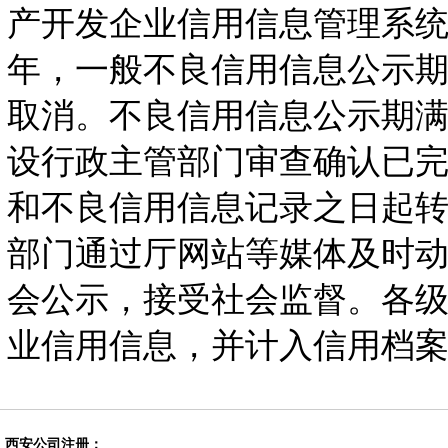
产开发企业信用信息管理系统
年，一般不良信用信息公示期
取消。不良信用信息公示期
设行政主管部门审查确认已
和不良信用信息记录之日起
部门通过厅网站等媒体及时
会公示，接受社会监督。各
业信用信息，并计入信用档
西安公司注册：