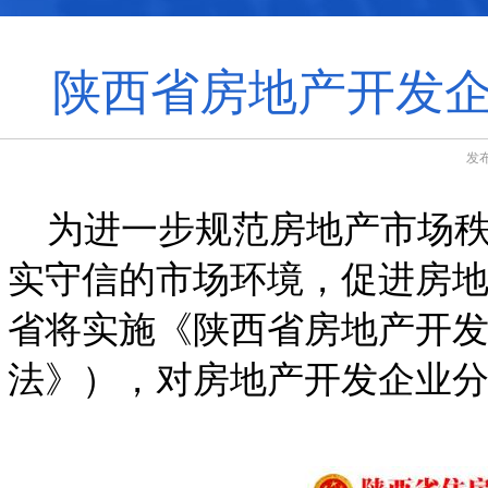
陕西省房地产开发企
发布
为进一步规范房地产市场秩
实守信的市场环境，促进房地
省将实施《陕西省房地产开
法》），对房地产开发企业