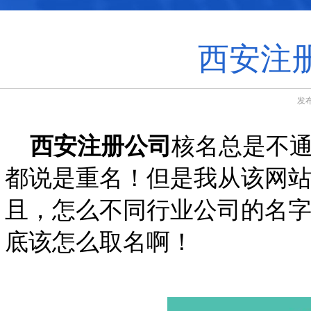
西安注
发布
西安注册公司
核名总是不
都说是重名！但是我从该网
且，怎么不同行业公司的名
底该怎么取名啊！