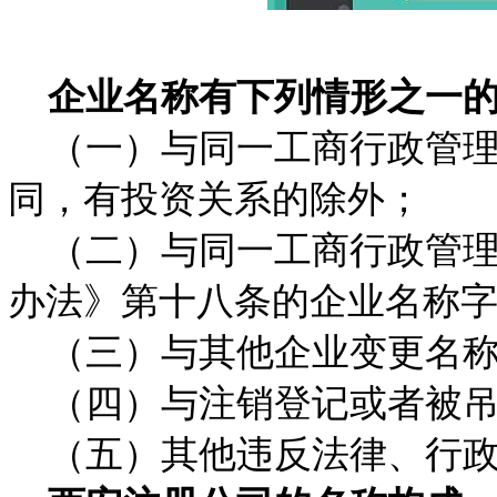
企业名称有下列情形之一的
（一）与同一工商行政管理
同，有投资关系的除外；
（二）与同一工商行政管理
办法》第十八条的企业名称
（三）与其他企业变更名称
（四）与注销登记或者被吊
（五）其他违反法律、行政