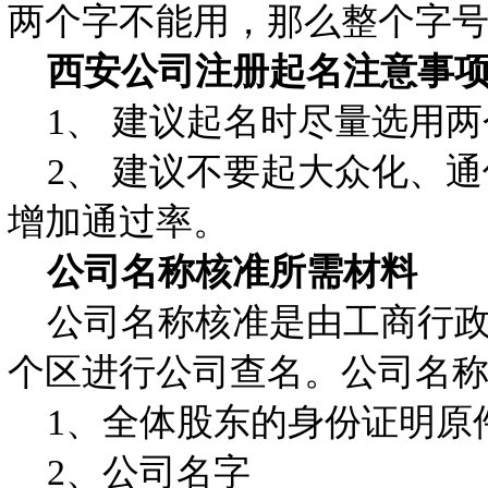
两个字不能用，那么整个字号
西安公司注册起名注意事
1、 建议起名时尽量选用两
2、 建议不要起大众化、通
增加通过率。
公司名称核准所需材料
公司名称核准是由工商行政
个区进行公司查名。公司名
1、全体股东的身份证明原
2、公司名字