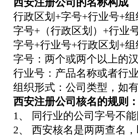
西安注册公司的名称构成
行政区划+字号+行业号+组
字号+（行政区划）+行业号
字号+行业号+行政区划+组
字号：两个或两个以上的汉
行业号：产品名称或者行业
组织形式：公司类型，如有
西安注册公司核名的规则
1、 同行业的公司字号不能
2、 西安核名是两两查名，