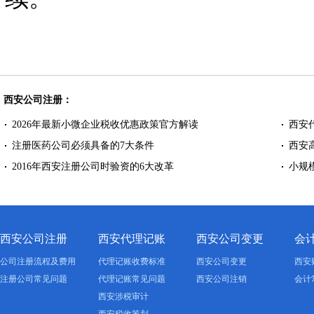
西安公司注册：
2026年最新小微企业税收优惠政策官方解读
西安
注册医药公司必须具备的7大条件
西安
2016年西安注册公司时验资的6大改革
小规
西安公司注册
西安代理记账
西安公司变更
会
公司注册流程及费用
代理记账收费标准
西安公司变更
西安
注册公司常见问题
代理记账常见问题
西安公司注销
会计
西安涉税审计