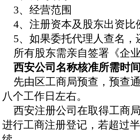
3、经营范围
4、注册资本及股东出资比
5、如果委托代理人查名，
所有股东需亲自签署《企业
西安公司名称核准所需时
先由区工商局预查，预查通
八个工作日左右。
西安注册公司在取得工商局
进行工商注册登记，若超过
续。