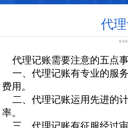
代理
发布时
代理记账需要注意的五点事
一、代理记账有专业的服务
费用。
二、代理记账运用先进的计
率。
三、代理记账有征服经过审