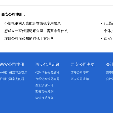
西安公司注册：
小规模纳税人也能开增值税专用发票
代理
想成立一家代理记账公司，需要准备什么
个体
注册公司后必知的财税干货分享
西安
西安公司注册
西安代理记账
西安公司变更
会
公司注册流程及费用
代理记账收费标准
西安公司变更
西安
注册公司常见问题
代理记账常见问题
西安公司注销
会计
西安涉税审计
西安税收筹划
建筑资质代办