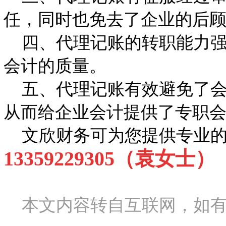
任，同时也免去了企业的后
四、代理记账的转职能力强
会计的质量。
五、代理记账有效避免了会
从而给企业会计提供了专职
文欣财务可为您提供专业的
13359229305（袁女士）
本文内容转自互联网，如有