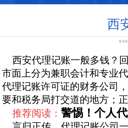
西
发布时
西安代理记账一般多钱？回
市面上分为兼职会计和专业
代理记账许可证的财务公司
要和税务局打交道的地方；
警惕！个人代
推荐阅读：
言归正传，代理记账公司一