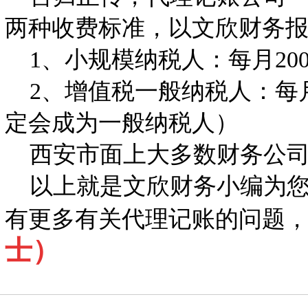
两种收费标准，以文欣财务
1、小规模纳税人：每月20
2、增值税一般纳税人：每月
定会成为一般纳税人）
西安市面上大多数财务公司
以上就是文欣财务小编为您
有更多有关代理记账的问题
士）