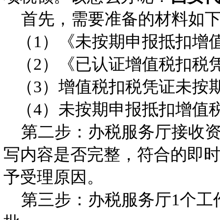
首先，需要准备的材料如
（1）《未按期申报抵扣增
（2）《已认证增值税扣税
（3）增值税扣税凭证未按
（4）未按期申报抵扣增值
第二步：办税服务厅接收资
写内容是否完整，符合的即
予受理原因。
第三步：办税服务厅1个工