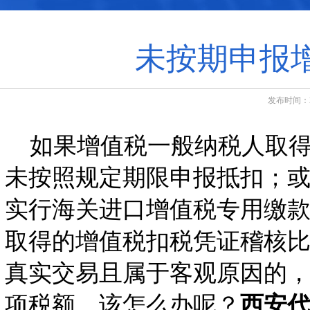
未按期申报
发布时间：20
如果增值税一般纳税人取得
未按照规定期限申报抵扣；
实行海关进口增值税专用缴款
取得的增值税扣税凭证稽核
真实交易且属于客观原因的
项税额。该怎么办呢？
西安