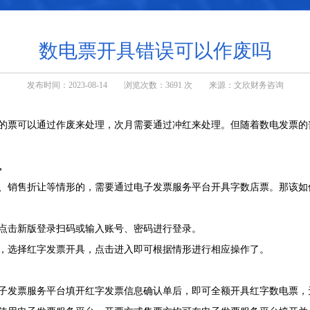
数电票开具错误可以作废吗
发布时间：2023-08-14 浏览次数：3691 次 来源：文欣财务咨询
的票可以通过作废来处理，次月需要通过冲红来处理。但随着数电发票的
。
、销售折让等情形的，需要通过电子发票服务平台开具字数店票。那该如
点击新版登录扫码或输入账号、密码进行登录。
，选择红字发票开具，点击进入即可根据情形进行相应操作了。
子发票服务平台填开红字发票信息确认单后，即可全额开具红字数电票，