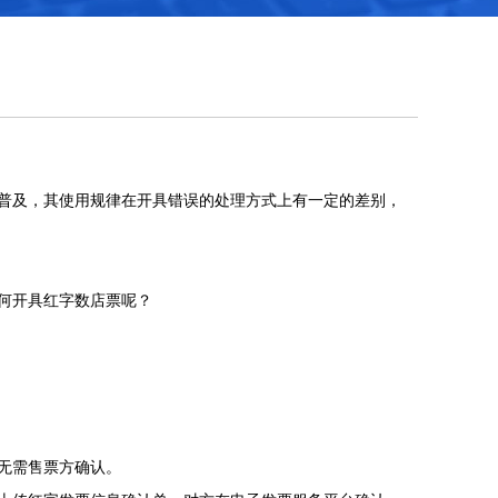
普及，其使用规律在开具错误的处理方式上有一定的差别，
何开具红字数店票呢？
无需售票方确认。