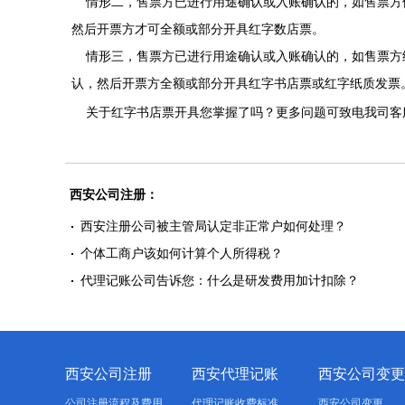
情形二，售票方已进行用途确认或入账确认的，如售票方
然后开票方才可全额或部分开具红字数店票。
情形三，售票方已进行用途确认或入账确认的，如售票方
认，然后开票方全额或部分开具红字书店票或红字纸质发票
关于红字书店票开具您掌握了吗？更多问题可致电我司客
西安公司注册：
西安注册公司被主管局认定非正常户如何处理？
个体工商户该如何计算个人所得税？
代理记账公司告诉您：什么是研发费用加计扣除？
西安公司注册
西安代理记账
西安公司变更
公司注册流程及费用
代理记账收费标准
西安公司变更