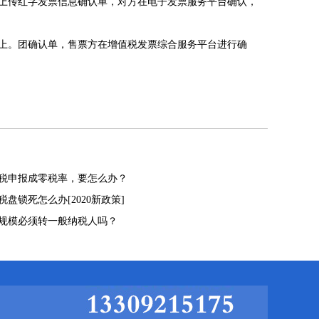
上传红字发票信息确认单，对方在电子发票服务平台确认，
上。团确认单，售票方在增值税发票综合服务平台进行确
税申报成零税率，要怎么办？
税盘锁死怎么办[2020新政策]
规模必须转一般纳税人吗？