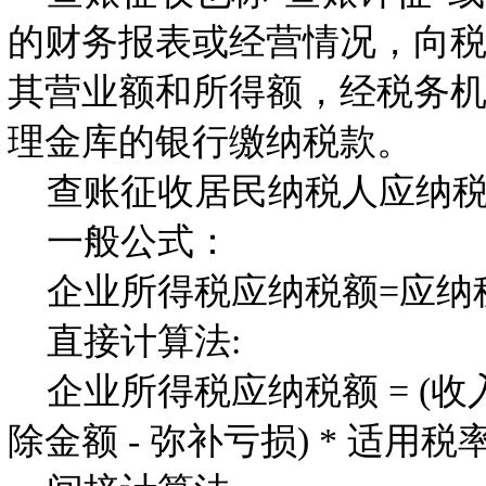
的财务报表或经营情况，向
其营业额和所得额，经税务
理金库的银行缴纳税款。
查账征收居民纳税人应纳税
一般公式：
企业所得税应纳税额=应纳税所得
直接计算法:
企业所得税应纳税额 = (收入
除金额 - 弥补亏损) * 适用税率