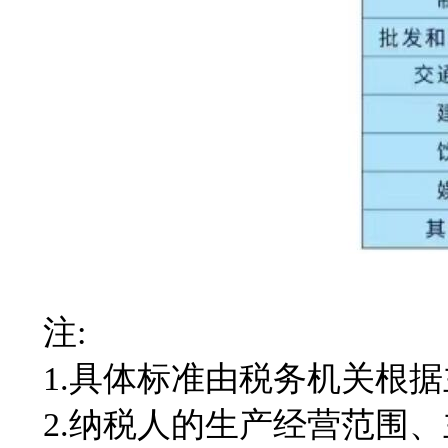
注:
1.具体标准由税务机关根据
2.纳税人的生产经营范围、