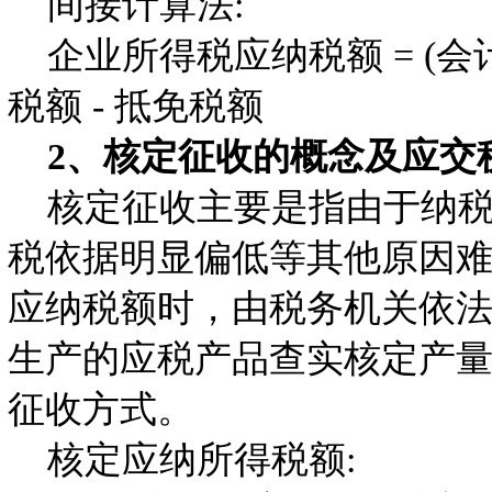
间接计算法:
企业所得税应纳税额 = (会计
税额 - 抵免税额
2、核定征收的概念及应交
核定征收主要是指由于纳税
税依据明显偏低等其他原因
应纳税额时，由税务机关依
生产的应税产品查实核定产
征收方式。
核定应纳所得税额: