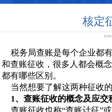
核定
发布时
税务局查账是每个企业都有
和查账征收，很多人都会概
都有哪些区别。
当然想要了解这两种征收的
1、查账征收的概念及应交
查账征收也称“查账计征”或