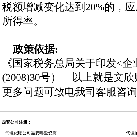
税额增减变化达到20%的，
所得率。
政策依据:
《国家税务总局关于印发<企
(2008)30号） 以上就
更多问题可致电我司客服咨
西安公司注册：
代理记账公司需要哪些资质
代理