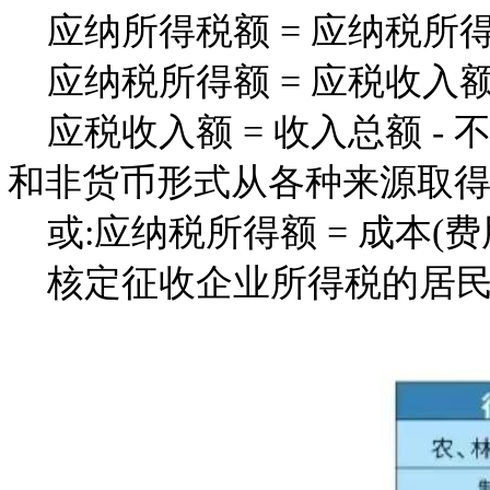
应纳所得税额 = 应纳税所得
应纳税所得额 = 应税收入额
应税收入额 = 收入总额 - 
和非货币形式从各种来源取得
或:应纳税所得额 = 成本(费用
核定征收企业所得税的居民