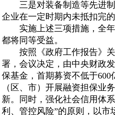
三是对装备制造等先进制造
企业在一定时期内未抵扣完
实施上述三项措施，全年将
都将同等受益。
按照《政府工作报告》关于
署，会议决定，由中央财政
保基金，首期募资不低于60
（区、市）开展融资担保业务
新。同时，强化社会信用体系
利、管控风险”的原则，以市