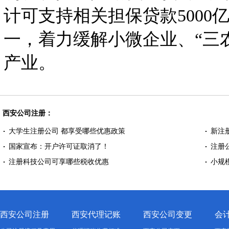
计可支持相关担保贷款500
一，着力缓解小微企业、“三
产业。
西安公司注册：
大学生注册公司 都享受哪些优惠政策
新注
国家宣布：开户许可证取消了！
注册
注册科技公司可享哪些税收优惠
小规
西安公司注册
西安代理记账
西安公司变更
会