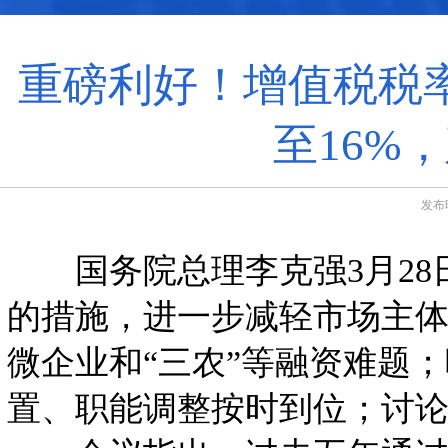
重磅利好！增值税税率
至16%
发布
国务院总理李克强3月28
的措施，进一步减轻市场主
微企业和“三农”等融资难题
置、职能调整按时到位；讨