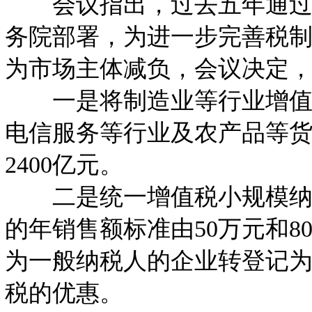
会议指出，过去五年通过实
务院部署，为进一步完善税
为市场主体减负，会议决定，从
一是将制造业等行业增值税税
电信服务等行业及农产品等货
2400亿元。
二是统一增值税小规模纳税
的年销售额标准由50万元和8
为一般纳税人的企业转登记
税的优惠。