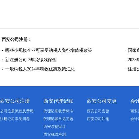
西安公司注册：
哪些小规模企业可享受纳税人免征增值税政策
国家
新注册公司 3年免缴残保金
202
一般纳税人2024年税收优惠政策汇总
注册
西安公司注册
西安代理记账
西安公司变更
会
公司注册流程及费用
代理记账收费标准
西安公司变更
西安
注册公司常见问题
代理记账常见问题
西安公司注销
会计
西安涉税审计
西安税收筹划