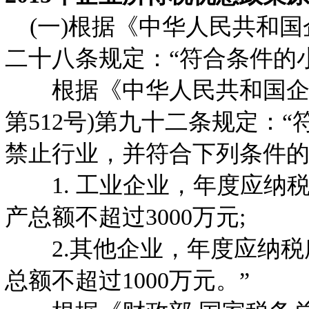
(一)根据《中华人民共和国
二十八条规定：“符合条件的
根据《中华人民共和国企业
第512号)第九十二条规定：
禁止行业，并符合下列条件
1. 工业企业，年度应纳税
产总额不超过3000万元;
2.其他企业，年度应纳税所
总额不超过1000万元。”