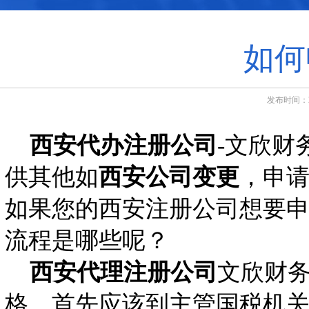
如何
发布时间：20
西安代办注册公司
-文欣财
供其他如
西安公司变更
，申
如果您的西安注册公司想要
流程是哪些呢？
西安代理注册公司
文欣财
格，首先应该到主管国税机