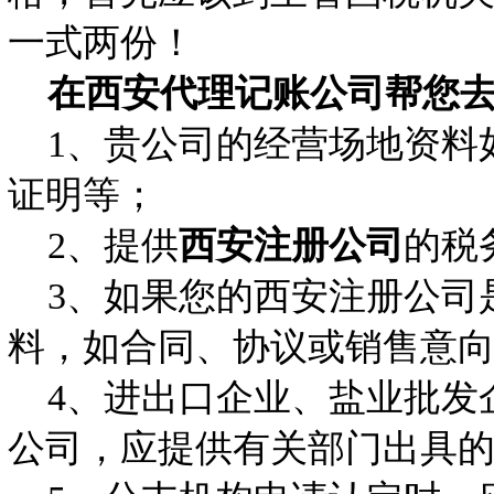
一式两份！
在
西安代理记账公司
帮您
1、贵公司的经营场地资料
证明等；
2、提供
西安注册公司
的
3、如果您的西安注册公司
料，如合同、协议或销售意
4、进出口企业、盐业批发
公司，应提供有关部门出